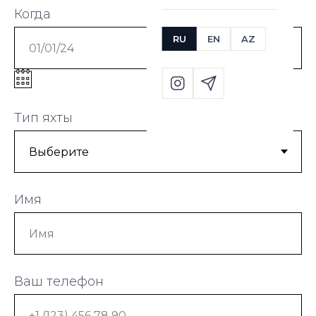
Когда
RU
EN
AZ
Тип яхты
Имя
Ваш телефон