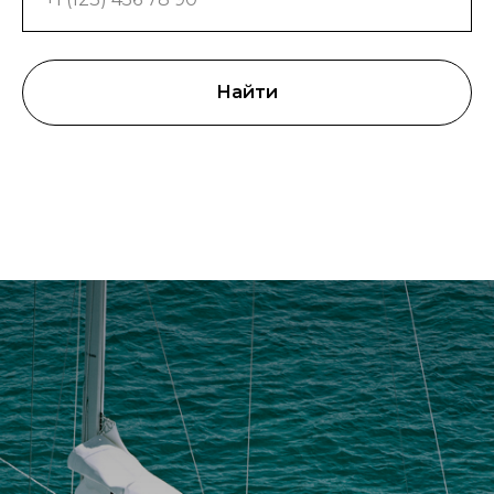
Найти