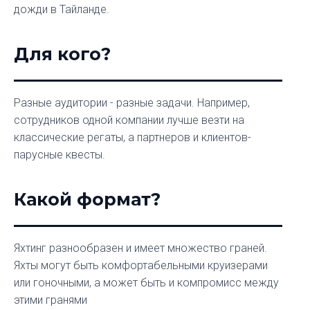
дожди в Тайланде.
Для кого?
Разные аудитории - разные задачи. Например,
сотрудников одной компании лучше везти на
классические регаты, а партнеров и клиентов-
парусные квесты.
Какой формат?
Яхтинг разнообразен и имеет множество граней.
Яхты могут быть комфортабельными круизерами
или гоночными, а может быть и компромисс между
этими гранями