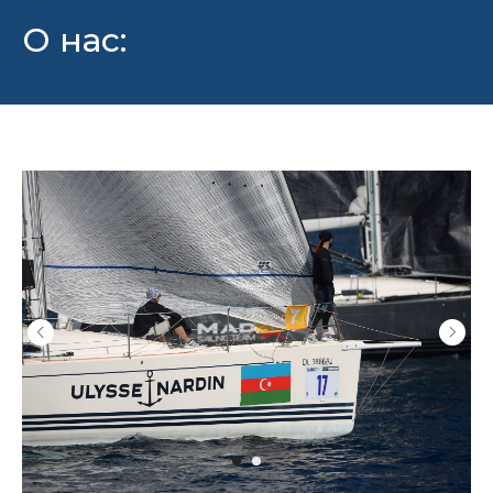
О нас: