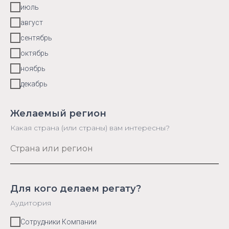
июль
август
сентябрь
октябрь
ноябрь
декабрь
Желаемый регион
Какая страна (или страны) вам интересны?
Для кого делаем регату?
Аудитория
Сотрудники Компании