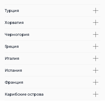
Турция
Хорватия
Черногория
Греция
Италия
Испания
Франция
Карибские острова