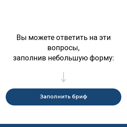
Вы можете ответить на эти
вопросы,
заполнив небольшую форму:
Заполнить бриф