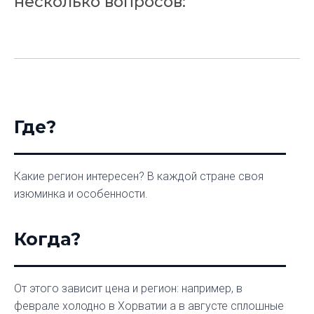
несколько вопросов:
Где?
Какие регион интересен? В каждой стране своя
изюминка и особенности.
Когда?
От этого зависит цена и регион: например, в
феврале холодно в Хорватии а в августе сплошные