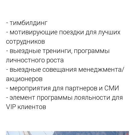
- тимбилдинг
- мотивирующие поездки для лучших
сотрудников
- выездные тренинги, программы
личностного роста
- выездные совещания менеджмента/
акционеров
- мероприятия для партнеров и СМИ
- элемент программы лояльности для
VIP клиентов