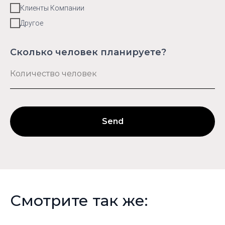
Клиенты Компании
Другое
Сколько человек планируете?
Send
Смотрите так же: