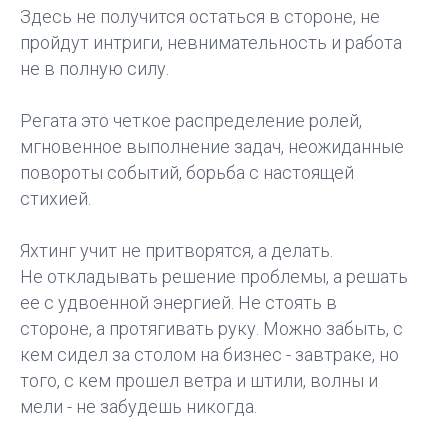
Здесь не получится остаться в стороне, не
пройдут интриги, невнимательность и работа
не в полную силу.
Регата это четкое распределение ролей,
мгновенное выполнение задач, неожиданные
повороты событий, борьба с настоящей
стихией.
Яхтинг учит не притворятся, а делать.
Не откладывать решение проблемы, а решать
ее с удвоенной энергией. Не стоять в
стороне, а протягивать руку. Можно забыть, с
кем сидел за столом на бизнес - завтраке, но
того, с кем прошел ветра и штили, волны и
мели - не забудешь никогда.