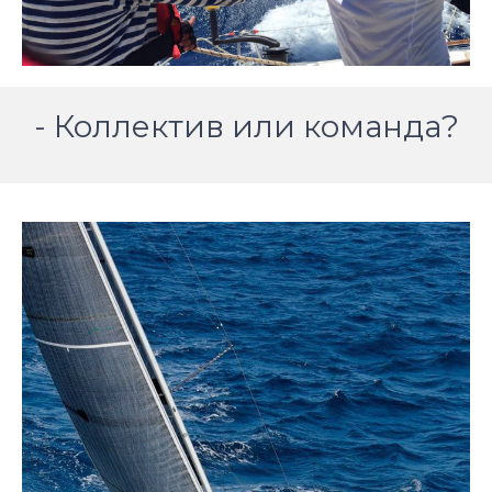
- Коллектив или команда?