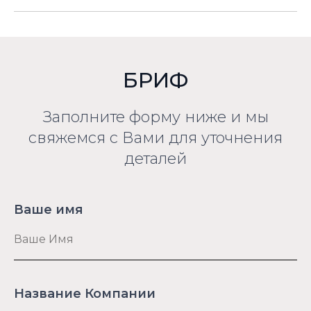
БРИФ
Заполните форму ниже и мы
свяжемся с Вами для уточнения
деталей
Ваше имя
Название Компании