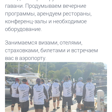
гавани. Продумываем вечерние
программы, арендуем рестораны,
конференц-залы и необходимое
оборудование.
Занимаемся визами, отелями,
страховками, билетами и встречаем
вас в аэропорту.