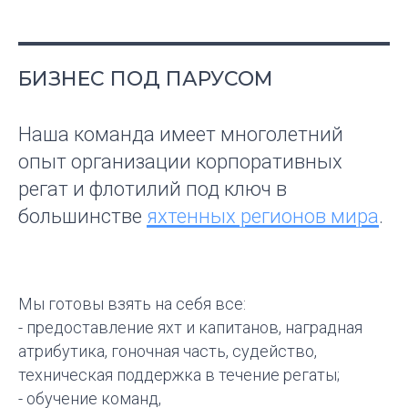
БИЗНЕС ПОД ПАРУСОМ
Наша команда имеет многолетний
опыт организации корпоративных
регат и флотилий под ключ в
большинстве
яхтенных регионов мира
.
Мы готовы взять на себя все:
- предоставление яхт и капитанов, наградная
атрибутика, гоночная часть, судейство,
техническая поддержка в течение регаты;
- обучение команд,