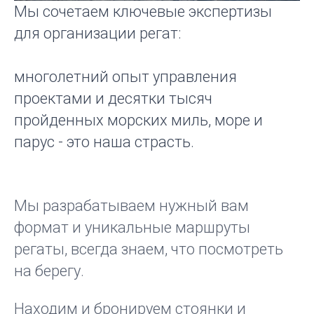
Мы сочетаем ключевые экспертизы
для организации регат:
многолетний опыт управления
проектами и десятки тысяч
пройденных морских миль, море и
парус - это наша страсть.
Мы разрабатываем нужный вам
формат и уникальные маршруты
регаты, всегда знаем, что посмотреть
на берегу.
Находим и бронируем стоянки и