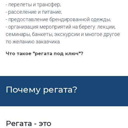
- перелеты и трансфер;
- расселение и питание;
- предоставление брендированной одежды;
- организация мероприятий на берегу: лекции,
семинары, банкеты, экскурсии и многое другое
по желанию заказчика.
Что такое "регата под ключ"?
Почему регата?
Регата - это