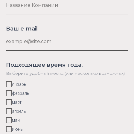
Ваш e-mail
Подходящее время года.
Выберите удобный месяц (или несколько возможных)
январь
февраль
март
апрель
май
июнь