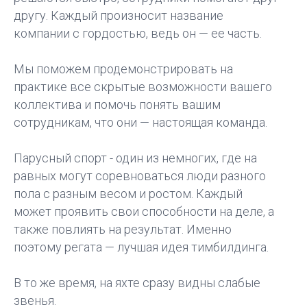
другу. Каждый произносит название
компании с гордостью, ведь он — ее часть.
Мы поможем продемонстрировать на
практике все скрытые возможности вашего
коллектива и помочь понять вашим
сотрудникам, что они — настоящая команда.
Парусный спорт - один из немногих, где на
равных могут соревноваться люди разного
пола с разным весом и ростом. Каждый
может проявить свои способности на деле, а
также повлиять на результат. Именно
поэтому регата — лучшая идея тимбилдинга.
В то же время, на яхте сразу видны слабые
звенья.