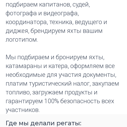
подбираем капитанов, судей,
фотографа и видеографа,
координатора, техника, ведущего и
диджея, брендируем яхты вашим
логотипом.
Мы подбираем и бронируем яхты,
катамараны и катера, оформляем все
необходимые для участия документы,
платим туристический налог, закупаем
топливо, загружаем продукты и
гарантируем 100% безопасность всех
участников.
Где мы делали регаты: