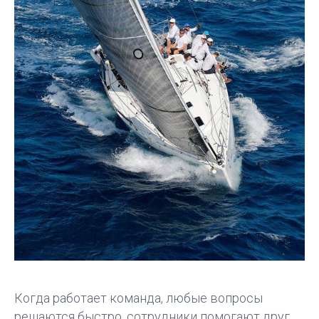
Когда работает команда, любые вопросы
решаются быстро, сотрудники помогают друг