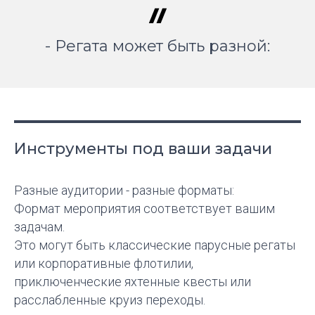
- Регата может быть разной:
Инструменты под ваши задачи
Разные аудитории - разные форматы:
Формат мероприятия соответствует вашим
задачам.
Это могут быть классические парусные регаты
или корпоративные флотилии,
приключенческие яхтенные квесты или
расслабленные круиз переходы.