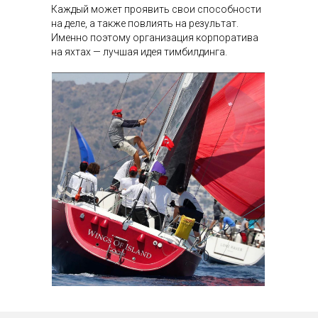
Каждый может проявить свои способности
на деле, а также повлиять на результат.
Именно поэтому организация корпоратива
на яхтах — лучшая идея тимбилдинга.