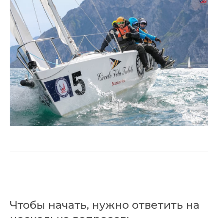
Чтобы начать, нужно ответить на