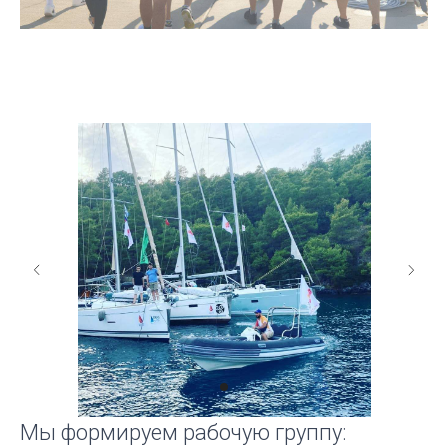
Мы формируем рабочую группу: