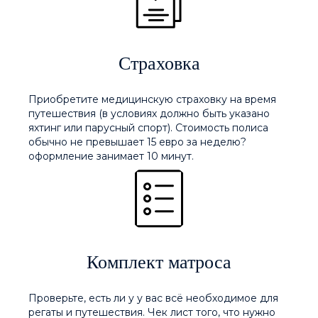
Страховка
Приобретите медицинскую страховку на время
путешествия
(в условиях должно быть указано
яхтинг или парусный спорт)
. Стоимость полиса
обычно не превышает 15 евро за неделю?
оформление занимает 10 минут.
Комплект матроса
Проверьте, есть ли у у вас всё необходимое для
регаты и путешествия. Чек лист того, что нужно