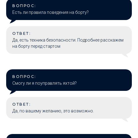
ВОПРОС:
Есть ли правила поведения на борту?
ОТВЕТ:
Да, есть техника безопасности. Подробнее расскажем
на борту перед стартом
ВОПРОС:
Смогу ли я поуправлять яхтой?
ОТВЕТ:
Да, по вашему желанию, это возможно.