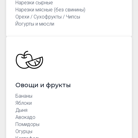
Нарезки сырные
Нарезки мясные (без свинины)
Орехи / Сухофрукты / Чипсы
Йогурты и мюсли
Овощи и фрукты
Бананы
Яблоки
Дыня
Авокадо
Помидоры
Огурцы