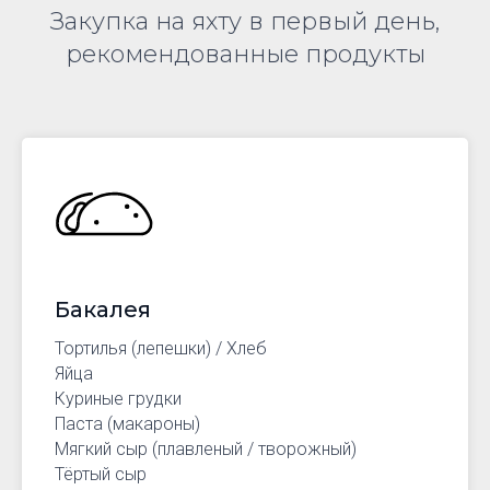
Закупка на яхту в первый день,
рекомендованные продукты
Бакалея
Тортилья (лепешки) / Хлеб
Яйца
Куриные грудки
Паста (макароны)
Мягкий сыр (плавленый / творожный)
Тёртый сыр