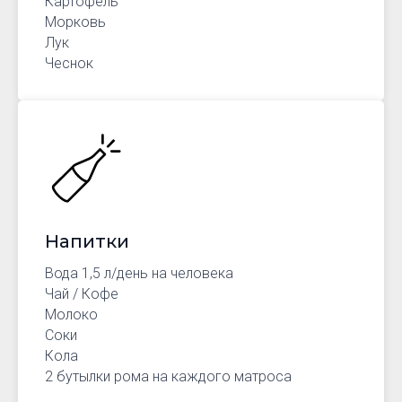
Картофель
Морковь
Лук
Чеснок
Напитки
Вода 1,5 л/день на человека
Чай / Кофе
Молоко
Соки
Кола
2 бутылки рома на каждого матроса