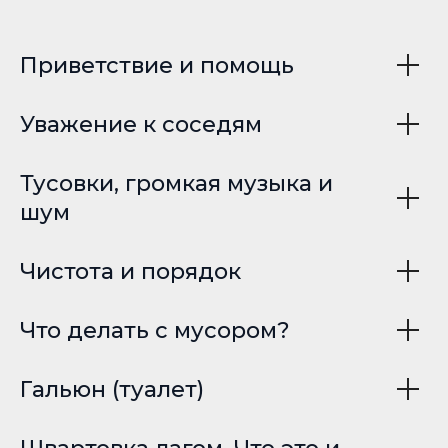
Приветствие и помощь
Уважение к соседям
Тусовки, громкая музыка и
шум
Чистота и порядок
Что делать с мусором?
Гальюн (туалет)