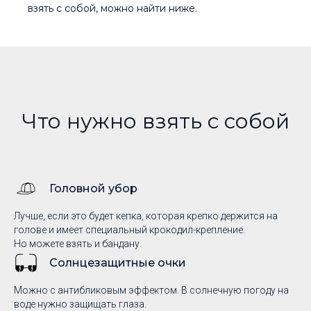
взять с собой, можно найти ниже.
Что нужно взять с собой
Головной убор
Лучше, если это будет кепка, которая крепко держится на
голове и имеет специальный крокодил-крепление.
Но можете взять и бандану.
Солнцезащитные
очки
Можно с антибликовым эффектом. В солнечную погоду на
воде нужно защищать глаза.