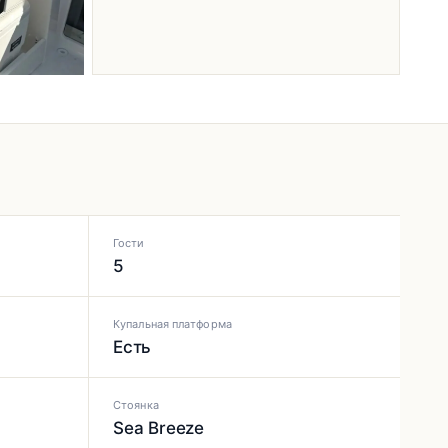
Гости
5
Купальная платформа
Есть
Стоянка
Sea Breeze