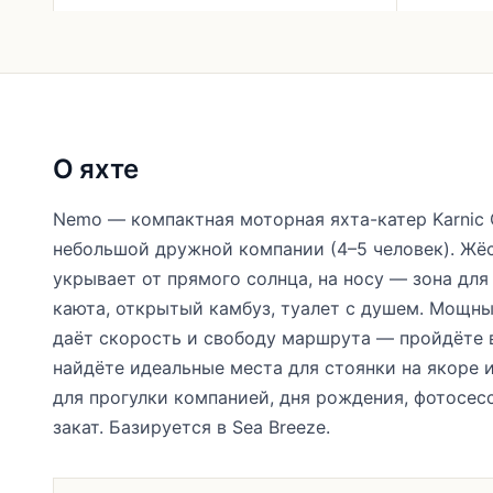
О яхте
Nemo — компактная моторная яхта-катер Karnic
небольшой дружной компании (4–5 человек). Жё
укрывает от прямого солнца, на носу — зона для 
каюта, открытый камбуз, туалет с душем. Мощны
даёт скорость и свободу маршрута — пройдёте 
найдёте идеальные места для стоянки на якоре и
для прогулки компанией, дня рождения, фотосес
закат. Базируется в Sea Breeze.