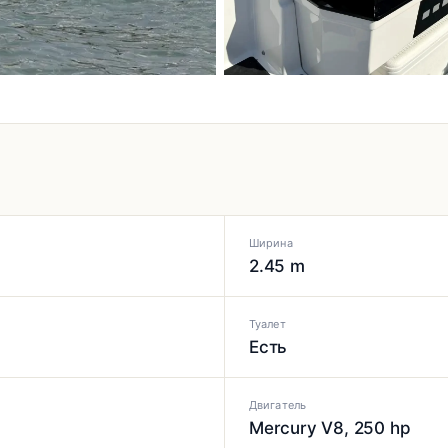
Ширина
2.45 m
Туалет
Есть
Двигатель
Mercury V8, 250 hp