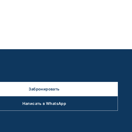
Забронировать
Написать в WhatsApp