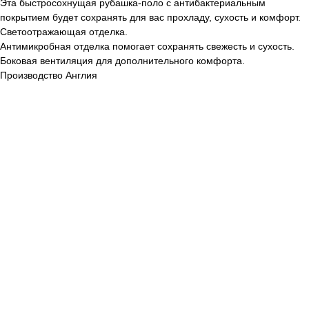
Эта быстросохнущая рубашка-поло с антибактериальным
покрытием будет сохранять для вас прохладу, сухость и комфорт.
Светоотражающая отделка.
Антимикробная отделка помогает сохранять свежесть и сухость.
Боковая вентиляция для дополнительного комфорта.
Производство Англия