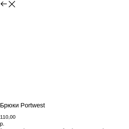
Брюки Portwest
110,00
р.