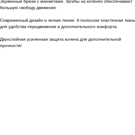
Зауженные брюки с манжетами. Загибы на коленях обеспечивают
большую свободу движения.
Современный дизайн и четкие линии. 4-полосная эластичная ткань
для удобства передвижения и дополнительного комфорта.
Двухслойная усиленная защита колена для дополнительной
прочности/