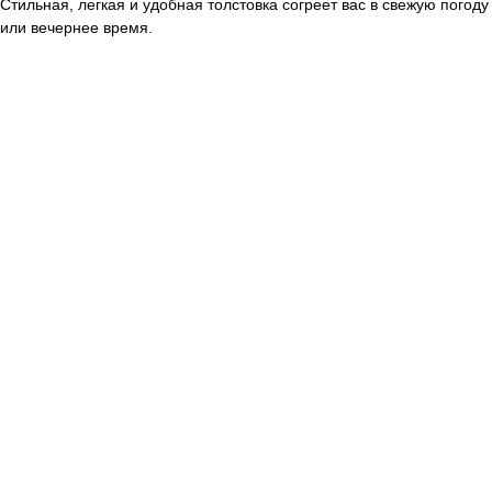
Стильная, легкая и удобная толстовка согреет вас в свежую погоду
или вечернее время.