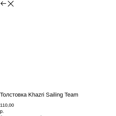
Толстовка Khazri Sailing Team
110,00
р.